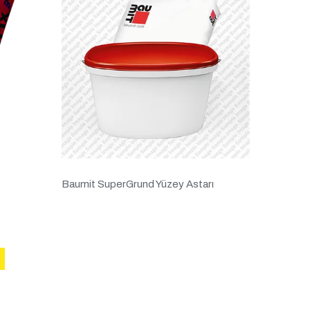
Baumit SuperGrund Yüzey Astarı