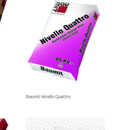
Baumit Nivello Quattro