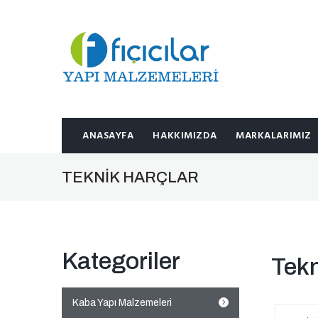
ANASAYFA
HAKKIMIZDA
MARKALARIMIZ
TEKNIK HARÇLAR
Kategoriler
Tekn
Kaba Yapı Malzemeleri