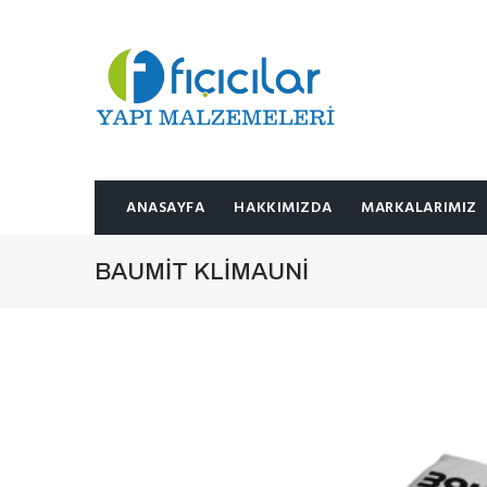
ANASAYFA
HAKKIMIZDA
MARKALARIMIZ
BAUMIT KLIMAUNI