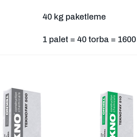
40 kg paketleme
1 palet = 40 torba = 1600