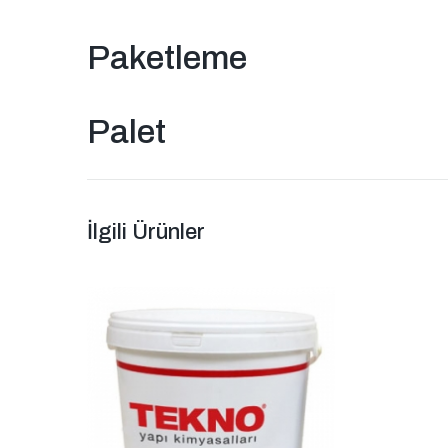
Paketleme
Palet
İlgili Ürünler