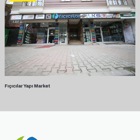
Fıçıcılar Yapı Market