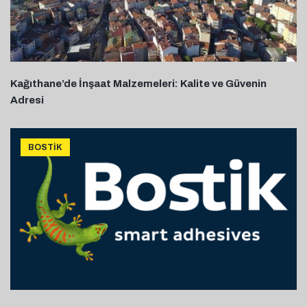
Kağıthane’de İnşaat Malzemeleri: Kalite ve Güvenin
Adresi
BOSTIK