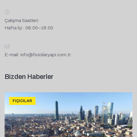
Çalışma Saatleri:
Hafta İçi : 08:00–18:00
E-mail:
info@ficicilaryapi.com.tr
Bizden Haberler
FIÇICILAR