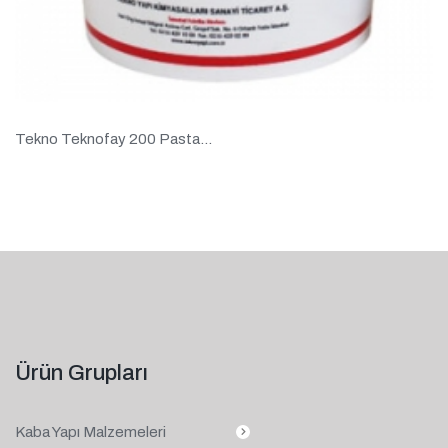
Tekno Teknofay 200 Pasta...
Ürün Grupları
Kaba Yapı Malzemeleri