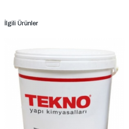
İlgili Ürünler