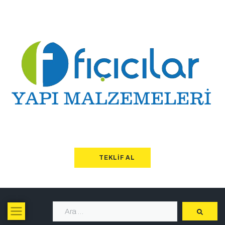
TEKLIF AL