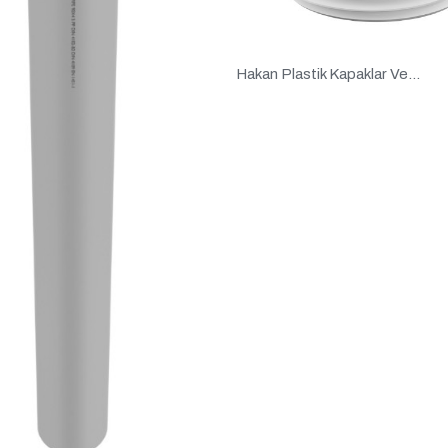
Hakan Plastik Kapaklar Ve...