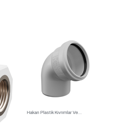
Hakan Plastik Kıvrımlar Ve...