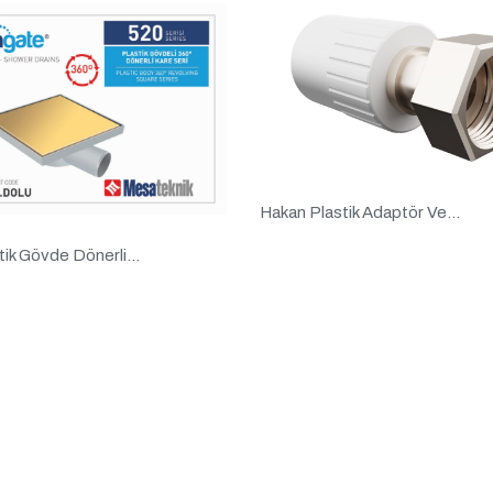
Hakan Plastik Adaptör Ve...
tik Gövde Dönerli...