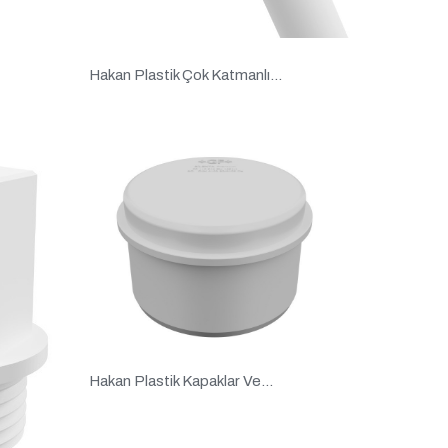
Hakan Plastik Çok Katmanlı...
Hakan Plastik Kapaklar Ve...