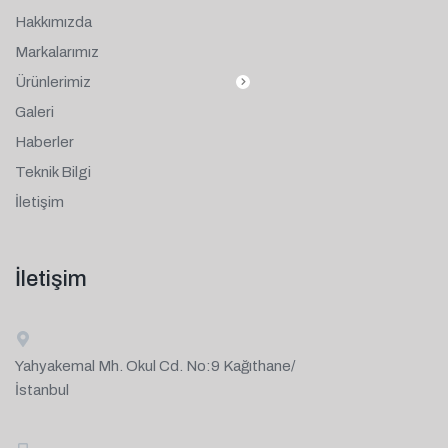
Hakkımızda
Markalarımız
Ürünlerimiz
Galeri
Haberler
Teknik Bilgi
İletişim
İletişim
Yahyakemal Mh. Okul Cd. No:9 Kağıthane/
İstanbul