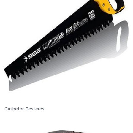
Gazbeton Testeresi