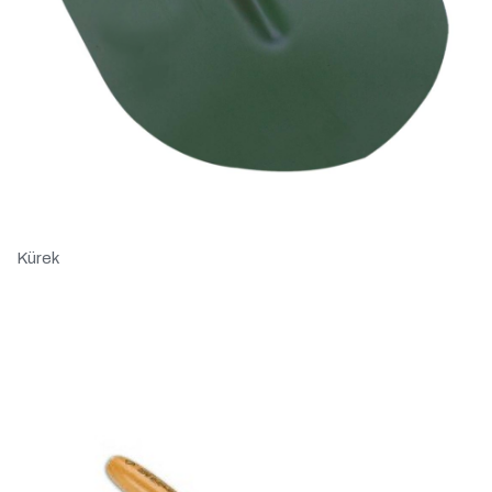
Kürek