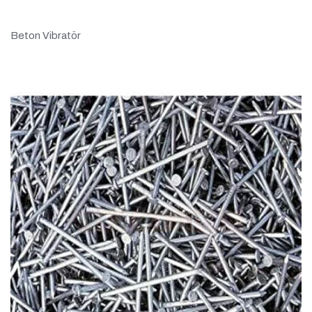
Beton Vibratör