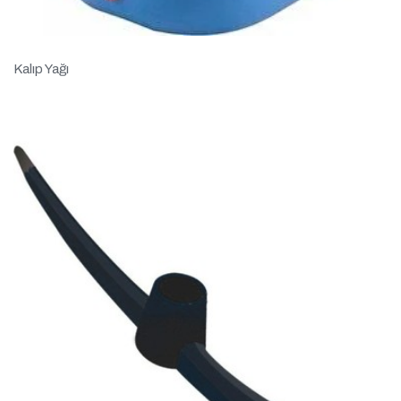
Kalıp Yağı