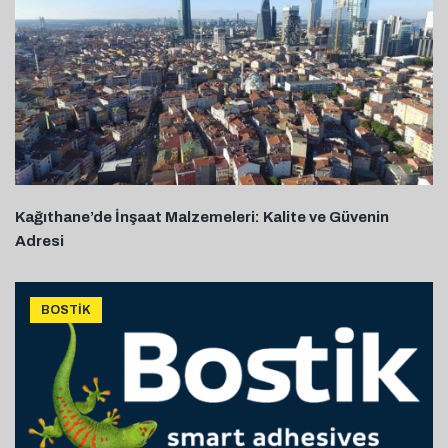
Kağıthane’de İnşaat Malzemeleri: Kalite ve Güvenin
Adresi
BOSTIK