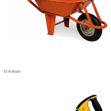
El Arabası