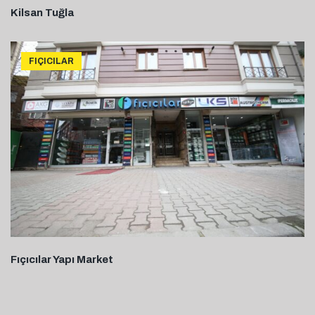
Kilsan Tuğla
FIÇICILAR
Fıçıcılar Yapı Market