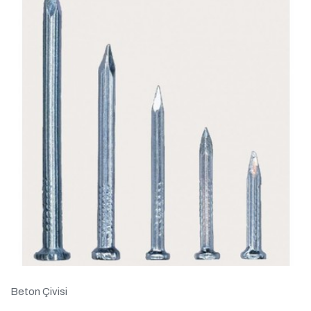
Beton Çivisi