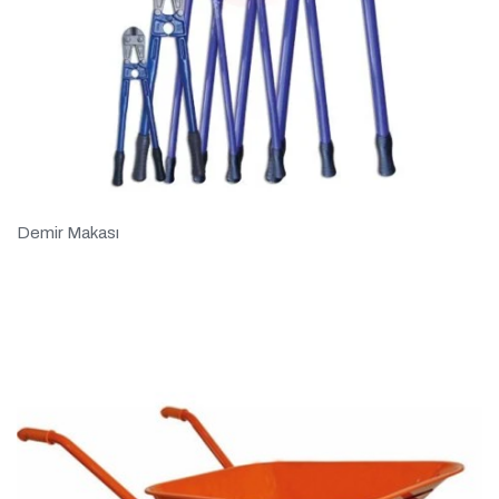
Demir Makası