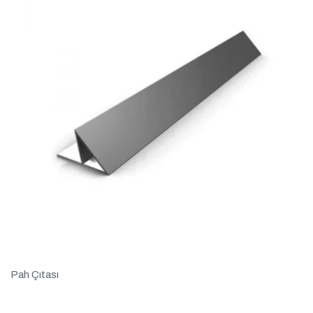
Pah Çıtası