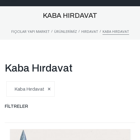
KABA HIRDAVAT
/
/
/
FIÇICILAR YAPI MARKET
ÜRÜNLERIMIZ
HIRDAVAT
KABA HIRDAVAT
Kaba Hırdavat
×
Kaba Hırdavat
FILTRELER