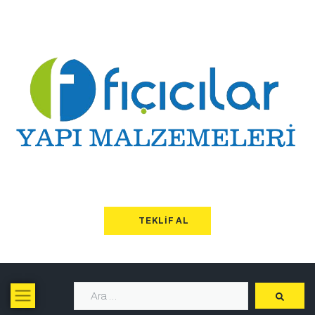
TEKLIF AL