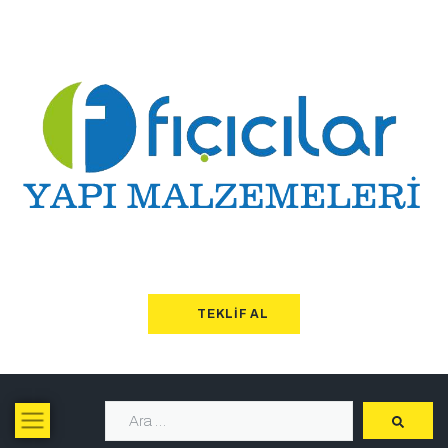
TEKLIF AL