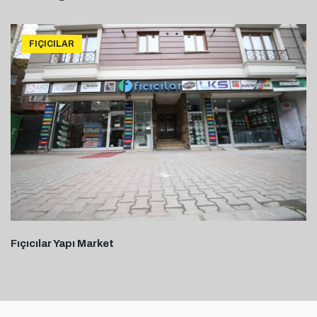
FIÇICILAR
Fıçıcılar Yapı Market