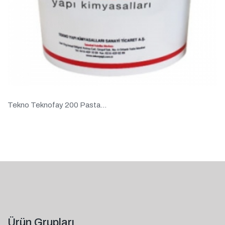
Tekno Teknofay 200 Pasta...
Ürün Grupları