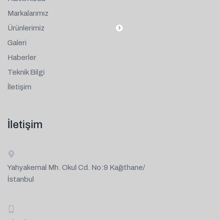
Markalarımız
Ürünlerimiz
Galeri
Haberler
Teknik Bilgi
İletişim
İletişim
Yahyakemal Mh. Okul Cd. No:9 Kağıthane/
İstanbul