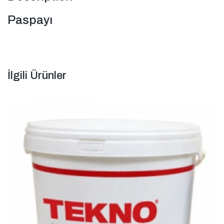
Paspayı
İlgili Ürünler