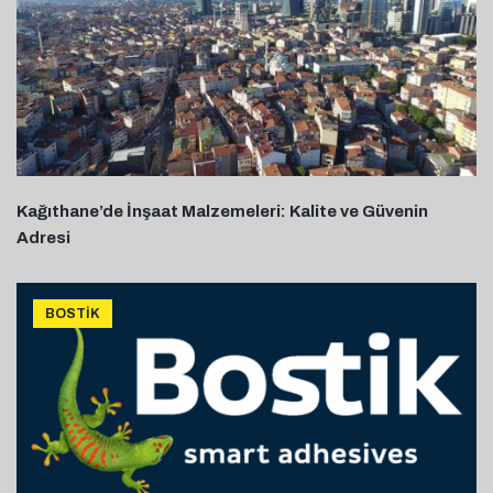
Kağıthane’de İnşaat Malzemeleri: Kalite ve Güvenin
Adresi
BOSTIK