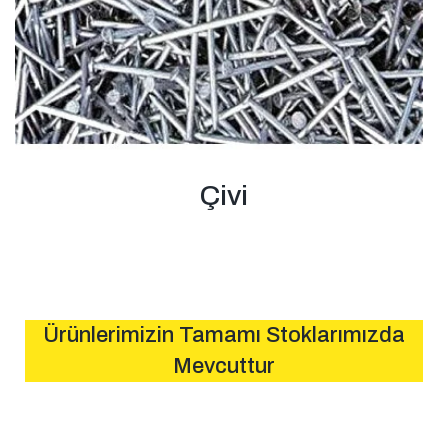
Çivi
Ürünlerimizin Tamamı Stoklarımızda
Mevcuttur