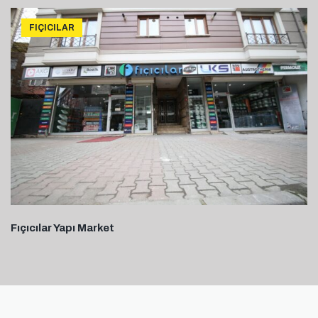
FIÇICILAR
Fıçıcılar Yapı Market