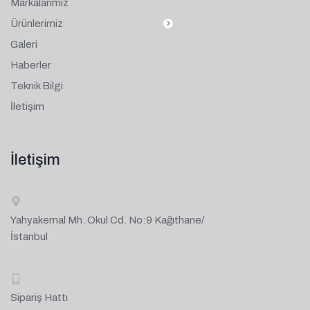
Markalarımız
Ürünlerimiz
Galeri
Haberler
Teknik Bilgi
İletişim
İletişim
Yahyakemal Mh. Okul Cd. No:9 Kağıthane/
İstanbul
Sipariş Hattı