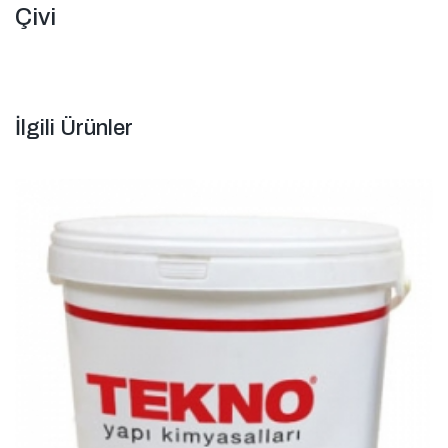
Çivi
İlgili Ürünler