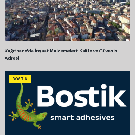
Kağıthane’de İnşaat Malzemeleri: Kalite ve Güvenin
Adresi
BOSTIK