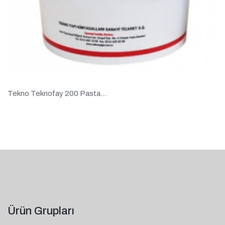
Tekno Teknofay 200 Pasta...
Ürün Grupları