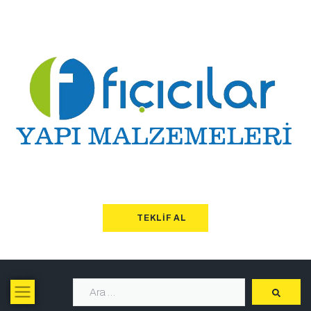
TEKLIF AL