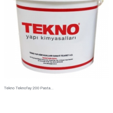
Tekno Teknofay 200 Pasta...