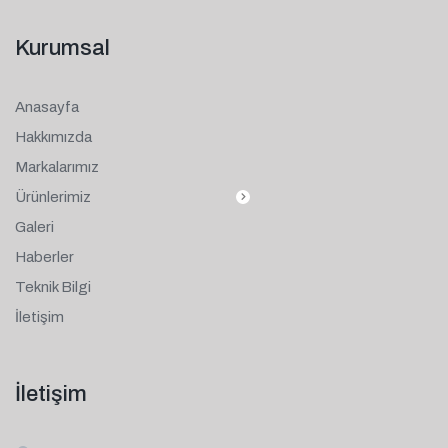
Kurumsal
Anasayfa
Hakkımızda
Markalarımız
Ürünlerimiz
Galeri
Haberler
Teknik Bilgi
İletişim
İletişim