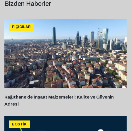
Bizden Haberler
FIÇICILAR
Kağıthane’de İnşaat Malzemeleri: Kalite ve Güvenin
Adresi
BOSTIK