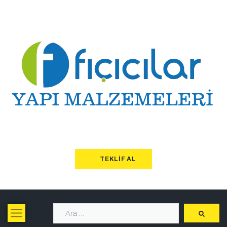
TEKLIF AL