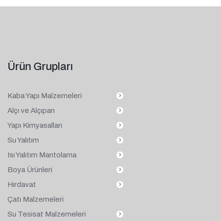
Ürün Grupları
Kaba Yapı Malzemeleri
Alçı ve Alçıpan
Yapı Kimyasalları
Su Yalıtım
Isı Yalıtım Mantolama
Boya Ürünleri
Hırdavat
Çatı Malzemeleri
Su Tesisat Malzemeleri