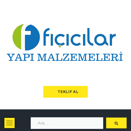
TEKLIF AL