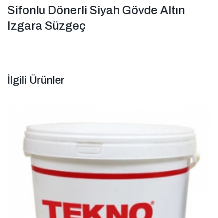
Sifonlu Dönerli Siyah Gövde Altın
Izgara Süzgeç
İlgili Ürünler