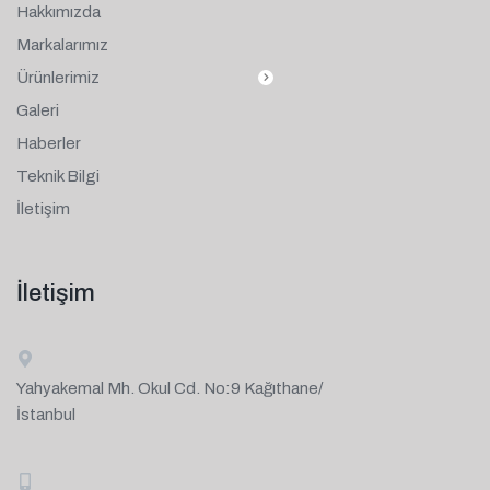
Hakkımızda
Markalarımız
Ürünlerimiz
Galeri
Haberler
Teknik Bilgi
İletişim
İletişim
Yahyakemal Mh. Okul Cd. No:9 Kağıthane/
İstanbul