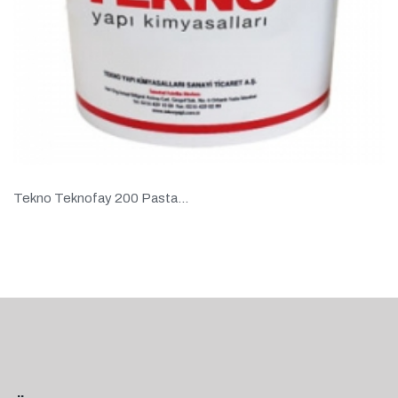
Tekno Teknofay 200 Pasta...