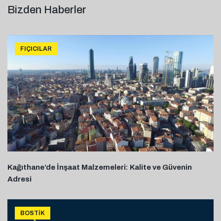
Bizden Haberler
FIÇICILAR
Kağıthane’de İnşaat Malzemeleri: Kalite ve Güvenin
Adresi
BOSTIK