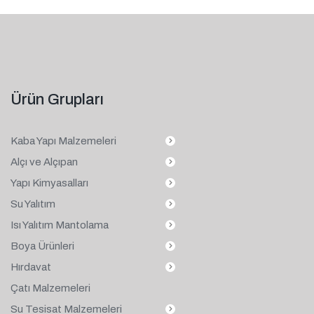
Ürün Grupları
Kaba Yapı Malzemeleri
Alçı ve Alçıpan
Yapı Kimyasalları
Su Yalıtım
Isı Yalıtım Mantolama
Boya Ürünleri
Hırdavat
Çatı Malzemeleri
Su Tesisat Malzemeleri