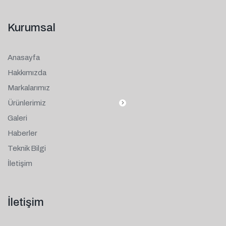
Kurumsal
Anasayfa
Hakkımızda
Markalarımız
Ürünlerimiz
Galeri
Haberler
Teknik Bilgi
İletişim
İletişim