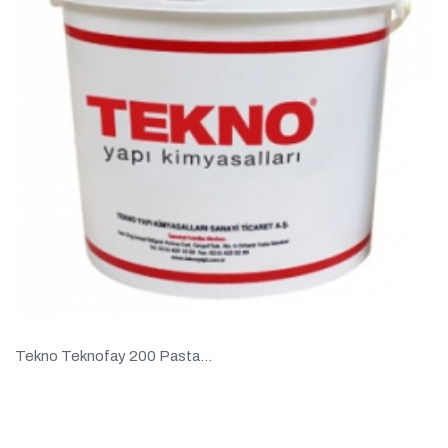
Tekno Teknofay 200 Pasta...