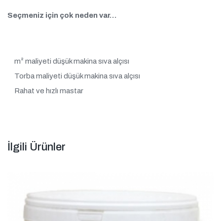
Seçmeniz için çok neden var…
m² maliyeti düşük makina sıva alçısı
Torba maliyeti düşük makina sıva alçısı
Rahat ve hızlı mastar
İlgili Ürünler