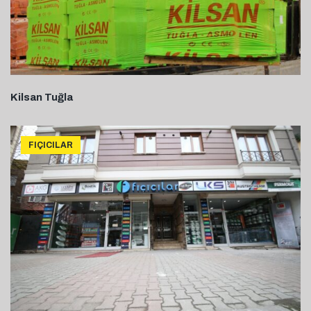
Kilsan Tuğla
FIÇICILAR