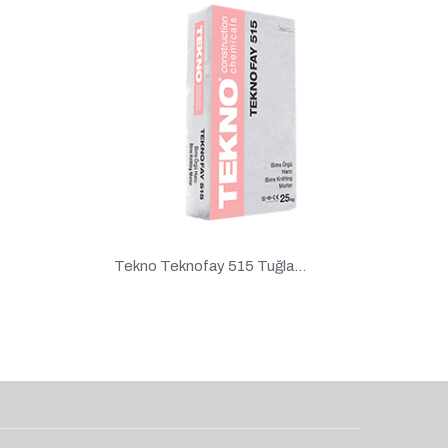
Tekno Teknofay 515 Tuğla...