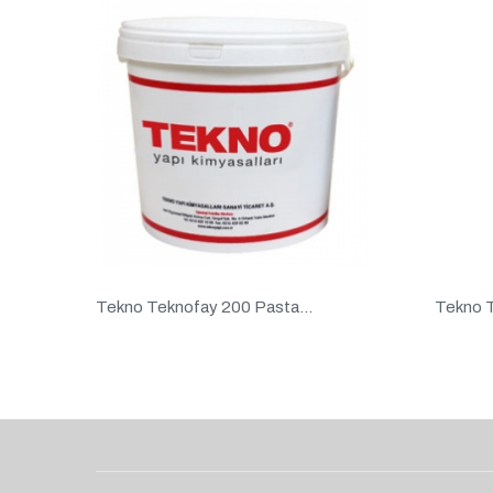
Tekno Teknofay 200 Pasta...
Tekno T