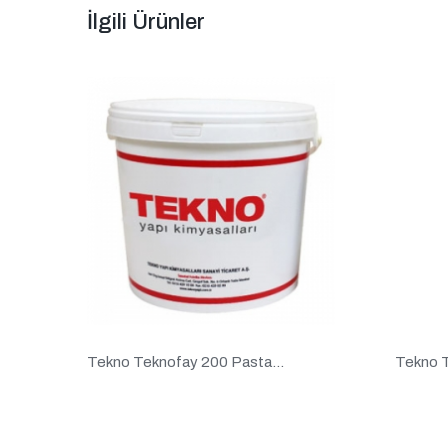
İlgili Ürünler
Tekno Teknofay 200 Pasta...
Tekno T