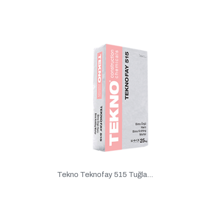
Tekno Teknofay 515 Tuğla...