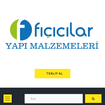
TEKLIF AL