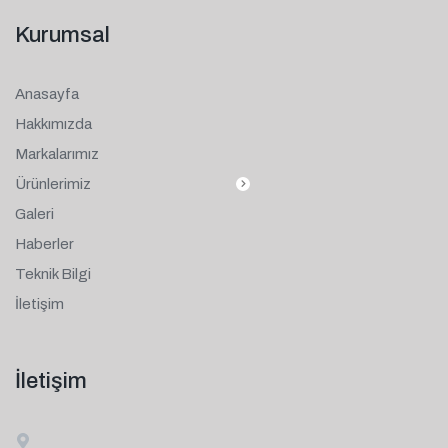
Kurumsal
Anasayfa
Hakkımızda
Markalarımız
Ürünlerimiz
Galeri
Haberler
Teknik Bilgi
İletişim
İletişim