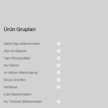
Ürün Grupları
Kaba Yapı Malzemeleri
Alçı ve Alçıpan
Yapı Kimyasalları
Su Yalıtım
Isı Yalıtım Mantolama
Boya Ürünleri
Hırdavat
Çatı Malzemeleri
Su Tesisat Malzemeleri