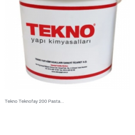
Tekno Teknofay 200 Pasta...