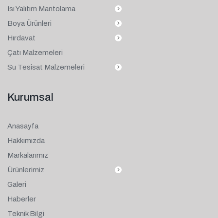
Isı Yalıtım Mantolama
Boya Ürünleri
Hırdavat
Çatı Malzemeleri
Su Tesisat Malzemeleri
Kurumsal
Anasayfa
Hakkımızda
Markalarımız
Ürünlerimiz
Galeri
Haberler
Teknik Bilgi