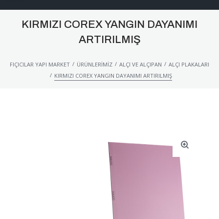
KIRMIZI COREX YANGIN DAYANIMI
ARTIRILMIŞ
/
/
/
FIÇICILAR YAPI MARKET
ÜRÜNLERIMIZ
ALÇI VE ALÇIPAN
ALÇI PLAKALARI
/
KIRMIZI COREX YANGIN DAYANIMI ARTIRILMIŞ