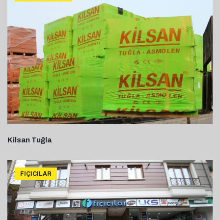
Kilsan Tuğla
FIÇICILAR