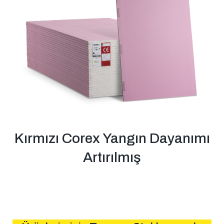
Kırmızı Corex Yangın Dayanımı
Artırılmış