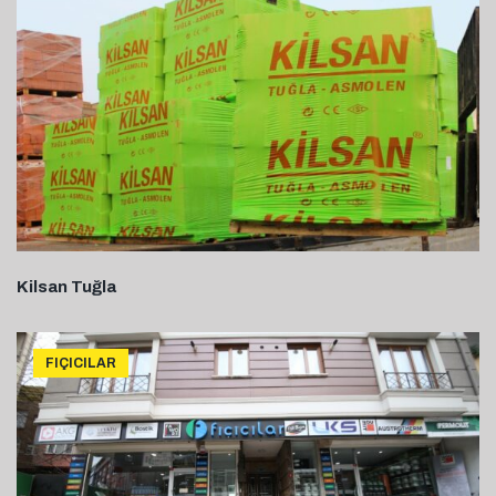
Kilsan Tuğla
FIÇICILAR