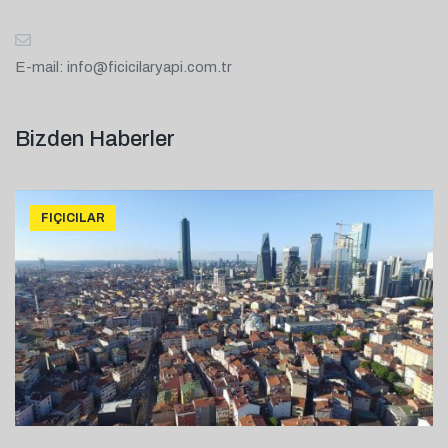
E-mail:
info@ficicilaryapi.com.tr
Bizden Haberler
FIÇICILAR