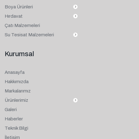
Boya Ürünleri
Hırdavat
Çatı Malzemeleri
Su Tesisat Malzemeleri
Kurumsal
Anasayfa
Hakkımızda
Markalarımız
Ürünlerimiz
Galeri
Haberler
Teknik Bilgi
İletişim