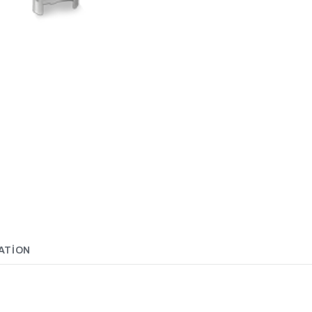
ATION