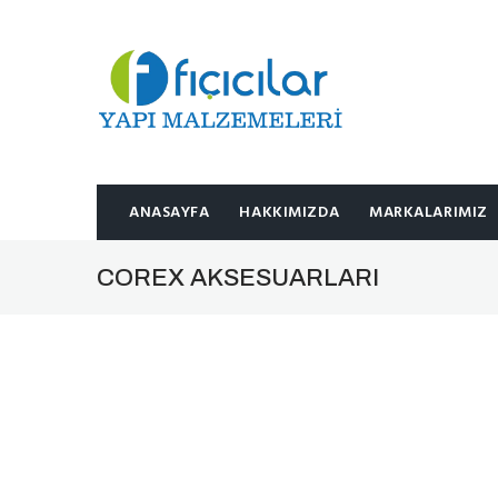
ANASAYFA
HAKKIMIZDA
MARKALARIMIZ
COREX AKSESUARLARI