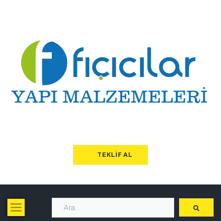
TEKLIF AL