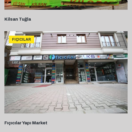
Kilsan Tuğla
FIÇICILAR
Fıçıcılar Yapı Market