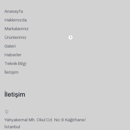
Anasayfa
Hakkımızda
Markalarımız
Ürünlerimiz
Galeri
Haberler
Teknik Bilgi
İletişim
İletişim
Yahyakemal Mh. Okul Cd. No:9 Kağıthane/
İstanbul