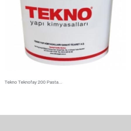
Tekno Teknofay 200 Pasta...