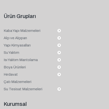
Ürün Grupları
Kaba Yapı Malzemeleri
Alçı ve Alçıpan
Yapı Kimyasalları
Su Yalıtım
Isı Yalıtım Mantolama
Boya Ürünleri
Hırdavat
Çatı Malzemeleri
Su Tesisat Malzemeleri
Kurumsal