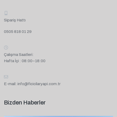
Sipariş Hattı
0505 818 01 29
Çalışma Saatleri:
Hafta İçi : 08:00–18:00
E-mail:
info@ficicilaryapi.com.tr
Bizden Haberler