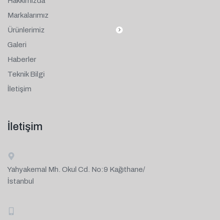
Hakkımızda
Markalarımız
Ürünlerimiz
Galeri
Haberler
Teknik Bilgi
İletişim
İletişim
Yahyakemal Mh. Okul Cd. No:9 Kağıthane/
İstanbul