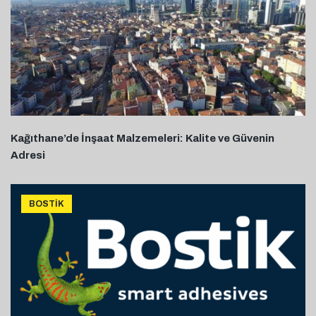
Kağıthane’de İnşaat Malzemeleri: Kalite ve Güvenin
Adresi
BOSTIK