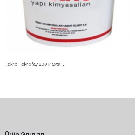
Tekno Teknofay 200 Pasta...
Ürün Grupları