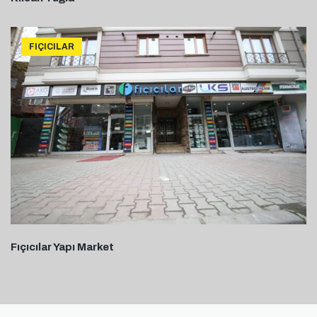
FIÇICILAR
Fıçıcılar Yapı Market