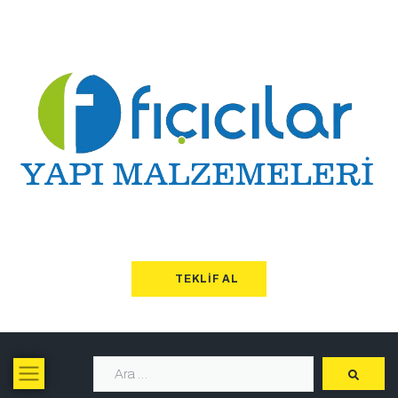
TEKLIF AL