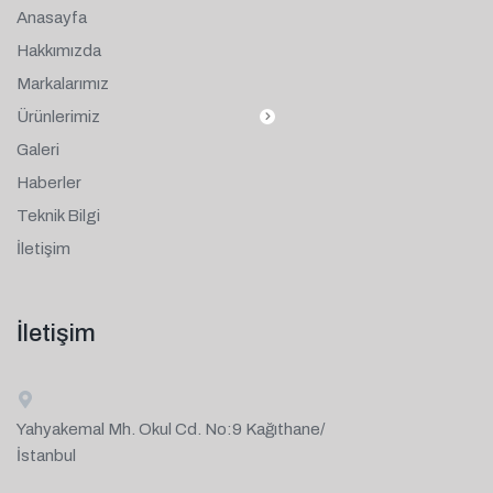
Anasayfa
Hakkımızda
Markalarımız
Ürünlerimiz
Galeri
Haberler
Teknik Bilgi
İletişim
İletişim
Yahyakemal Mh. Okul Cd. No:9 Kağıthane/
İstanbul