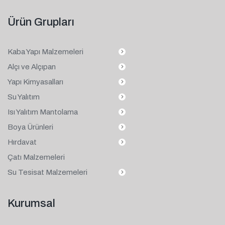
Ürün Grupları
Kaba Yapı Malzemeleri
Alçı ve Alçıpan
Yapı Kimyasalları
Su Yalıtım
Isı Yalıtım Mantolama
Boya Ürünleri
Hırdavat
Çatı Malzemeleri
Su Tesisat Malzemeleri
Kurumsal