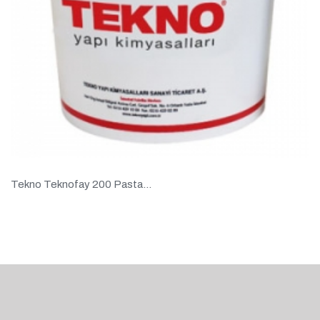
Tekno Teknofay 200 Pasta...