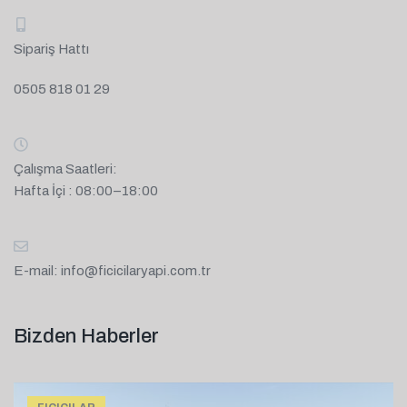
Sipariş Hattı
0505 818 01 29
Çalışma Saatleri:
Hafta İçi : 08:00–18:00
E-mail:
info@ficicilaryapi.com.tr
Bizden Haberler