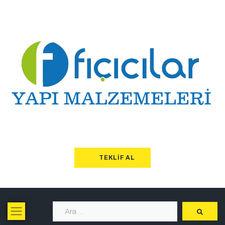
TEKLIF AL