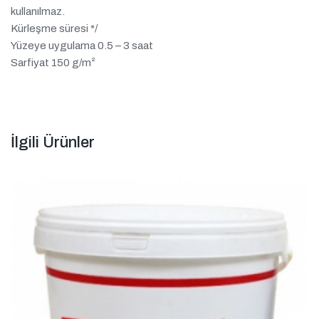
kullanılmaz.
Kürleşme süresi */
Yüzeye uygulama 0.5 – 3 saat
Sarfiyat 150 g/m²
İlgili Ürünler