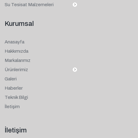
Su Tesisat Malzemeleri
Kurumsal
Anasayfa
Hakkımızda
Markalarımız
Ürünlerimiz
Galeri
Haberler
Teknik Bilgi
İletişim
İletişim