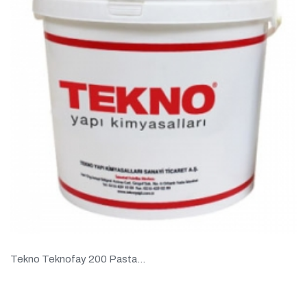
Tekno Teknofay 200 Pasta...