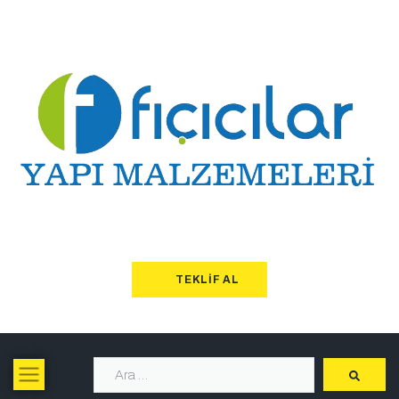
TEKLIF AL