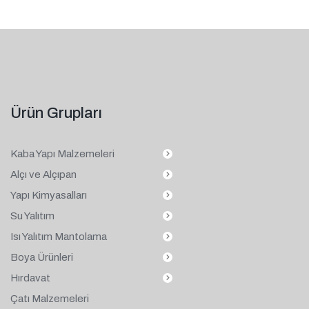
Ürün Grupları
Kaba Yapı Malzemeleri
Alçı ve Alçıpan
Yapı Kimyasalları
Su Yalıtım
Isı Yalıtım Mantolama
Boya Ürünleri
Hırdavat
Çatı Malzemeleri