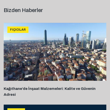
Bizden Haberler
FIÇICILAR
Kağıthane’de İnşaat Malzemeleri: Kalite ve Güvenin
Adresi