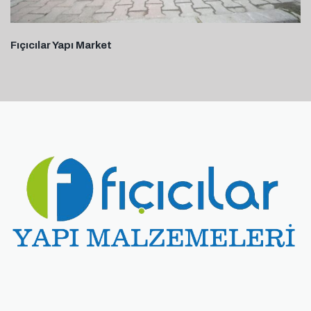
Fıçıcılar Yapı Market