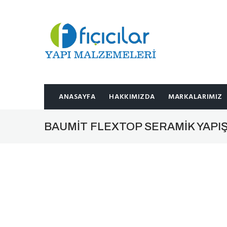
ANASAYFA
HAKKIMIZDA
MARKALARIMIZ
BAUMIT FLEXTOP SERAMIK YAPIŞ