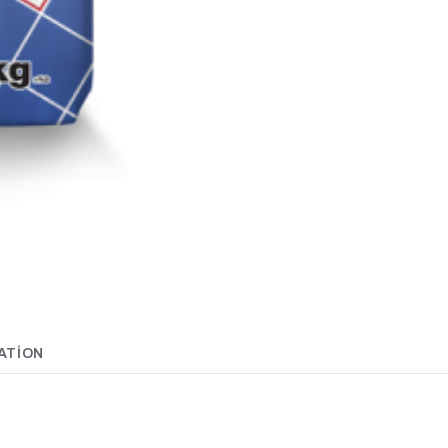
ATION