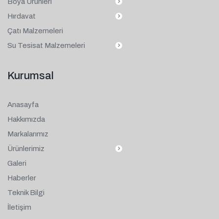
Boya Ürünleri
Hırdavat
Çatı Malzemeleri
Su Tesisat Malzemeleri
Kurumsal
Anasayfa
Hakkımızda
Markalarımız
Ürünlerimiz
Galeri
Haberler
Teknik Bilgi
İletişim