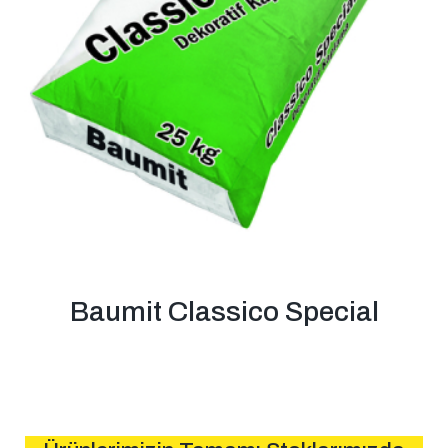
Baumit Classico Special