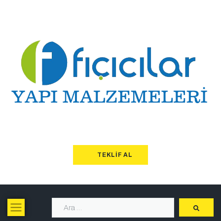
TEKLIF AL