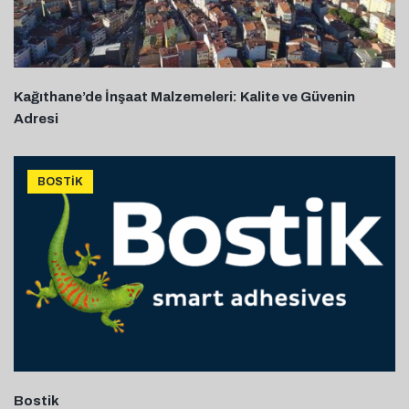
Kağıthane’de İnşaat Malzemeleri: Kalite ve Güvenin
Adresi
BOSTIK
Bostik