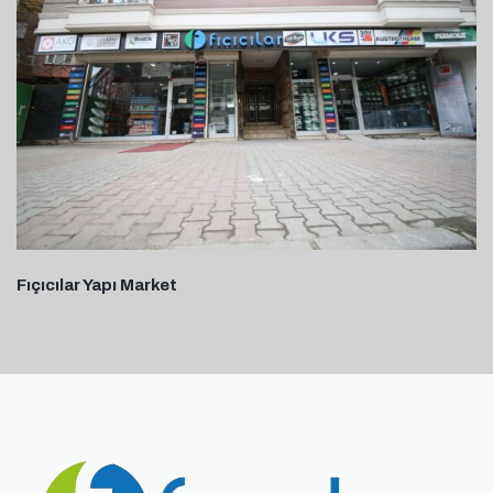
Fıçıcılar Yapı Market