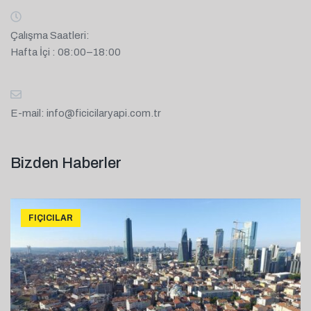
Çalışma Saatleri:
Hafta İçi : 08:00–18:00
E-mail:
info@ficicilaryapi.com.tr
Bizden Haberler
FIÇICILAR