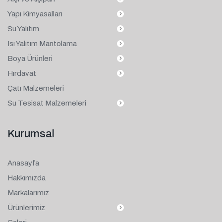
Yapı Kimyasalları
Su Yalıtım
Isı Yalıtım Mantolama
Boya Ürünleri
Hırdavat
Çatı Malzemeleri
Su Tesisat Malzemeleri
Kurumsal
Anasayfa
Hakkımızda
Markalarımız
Ürünlerimiz