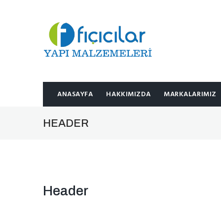
ANASAYFA
HAKKIMIZDA
MARKALARIMIZ
HEADER
Header