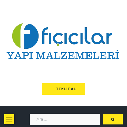
TEKLIF AL