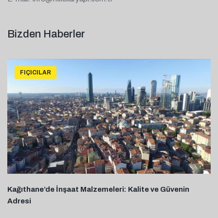
Bizden Haberler
FIÇICILAR
Kağıthane’de İnşaat Malzemeleri: Kalite ve Güvenin
Adresi