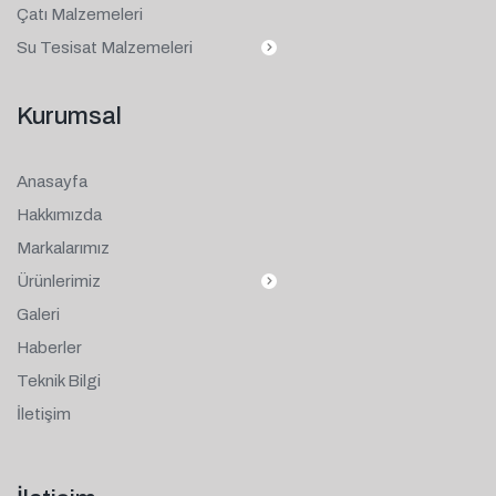
Çatı Malzemeleri
Su Tesisat Malzemeleri
Kurumsal
Anasayfa
Hakkımızda
Markalarımız
Ürünlerimiz
Galeri
Haberler
Teknik Bilgi
İletişim