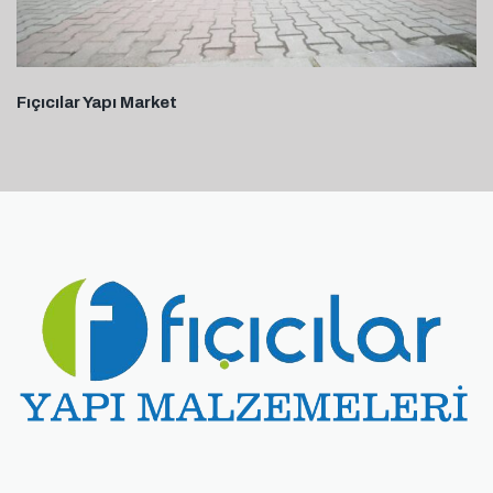
Fıçıcılar Yapı Market