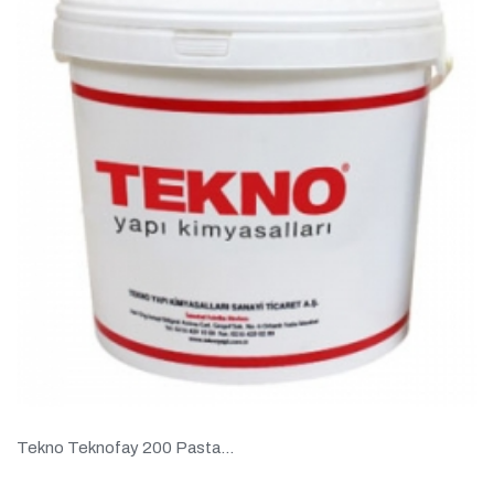
Tekno Teknofay 200 Pasta...